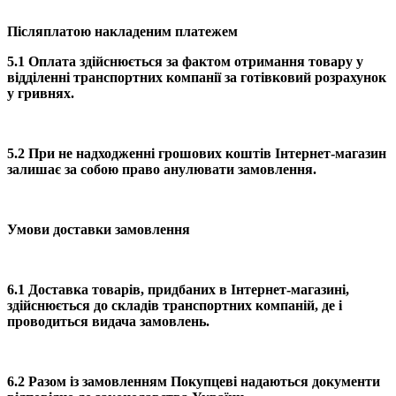
Післяплатою накладеним платежем
5.1 Оплата здійснюється за фактом отримання товару у
відділенні транспортних компанії за готівковий розрахунок
у гривнях.
5.2 При не надходженні грошових коштів Інтернет-магазин
залишає за собою право анулювати замовлення.
Умови доставки замовлення
6.1 Доставка товарів, придбаних в Інтернет-магазині,
здійснюється до складів транспортних компаній, де і
проводиться видача замовлень.
6.2 Разом із замовленням Покупцеві надаються документи