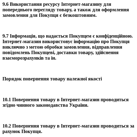
9.6 Використання ресурсу Інтернет-магазину для
попереднього перегляду товару, а також для оформлення
замовлення для Покупця є безкоштовним.
9.7 Інформація, що надається Покупцем є конфіденційною.
Інтернет-магазин використовує інформацію про Покупця
виключно з метою обробки замовлення, відправлення
повідомлень Покупцеві, доставки товару, здійснення
взаєморозрахунків та ін.
Порядок повернення товару належної якості
10.1 Повернення товару в Інтернет-магазин проводиться
згідно чинного законодавства України.
10.2 Повернення товару в Інтернет-магазин проводиться за
рахунок Покупця.