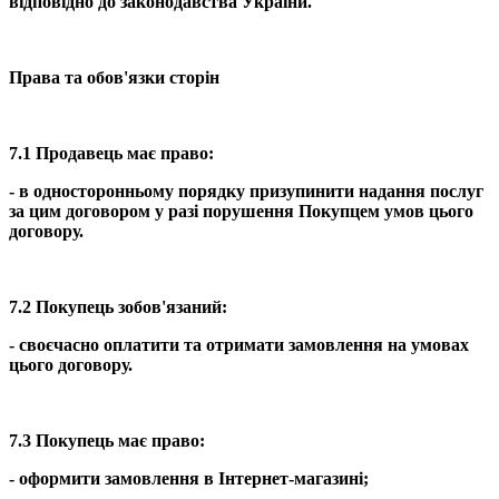
відповідно до законодавства України.
Права та обов'язки сторін
7.1 Продавець має право:
- в односторонньому порядку призупинити надання послуг
за цим договором у разі порушення Покупцем умов цього
договору.
7.2 Покупець зобов'язаний:
- своєчасно оплатити та отримати замовлення на умовах
цього договору.
7.3 Покупець має право:
- оформити замовлення в Інтернет-магазині;