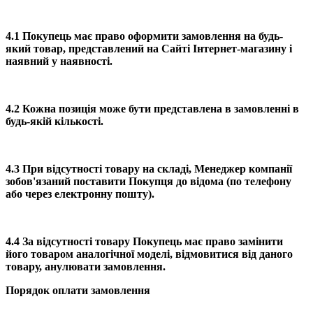
4.1 Покупець має право оформити замовлення на будь-
який товар, представлений на Сайті Інтернет-магазину і
наявний у наявності.
4.2 Кожна позиція може бути представлена в замовленні в
будь-якій кількості.
4.3 При відсутності товару на складі, Менеджер компанії
зобов'язаний поставити Покупця до відома (по телефону
або через електронну пошту).
4.4 За відсутності товару Покупець має право замінити
його товаром аналогічної моделі, відмовитися від даного
товару, анулювати замовлення.
Порядок оплати замовлення