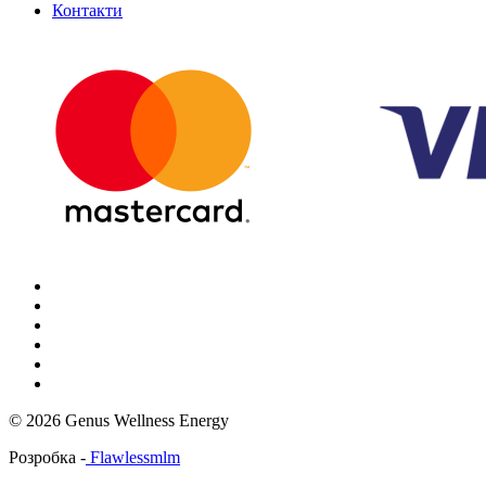
Контакти
© 2026 Genus Wellness Energy
Розробка -
Flawlessmlm