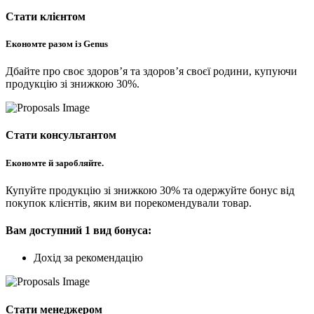
Стати клієнтом
Економте разом із Genus
Дбайте про своє здоров’я та здоров’я своєї родини, купуючи
продукцію зі знижкою 30%.
Стати консультантом
Економте й заробляйте.
Купуйте продукцію зі знижкою 30% та одержуйте бонус від
покупок клієнтів, яким ви порекомендували товар.
Вам доступний 1 вид бонуса:
Дохід за рекомендацію
Стати менеджером