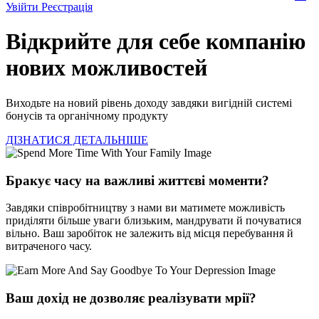
Увійти
Реєстрація
Відкрийте для себе компанію
нових можливостей
Виходьте на новий рівень доходу завдяки вигідній системі
бонусів та органічному продукту
ДІЗНАТИСЯ ДЕТАЛЬНІШЕ
Бракує часу на важливі життєві моменти?
Завдяки співробітництву з нами ви матимете можливість
приділяти більше уваги близьким, мандрувати й почуватися
вільно. Ваш заробіток не залежить від місця перебування й
витраченого часу.
Ваш дохід не дозволяє реалізувати мрії?