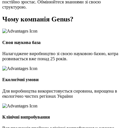
постійно зростає. Обмінюйтеся знаннями зі своєю
структурою.
Чому компанія Genus?
Своя наукова база
Налагоджене виробництво зі своєю науковою базою, котра
розвивається вже понад 25 років.
Екологічні умови
Для виробництва використовується сировина, вирощена в
екологічно чистих регіонах України
Клінічні випробування