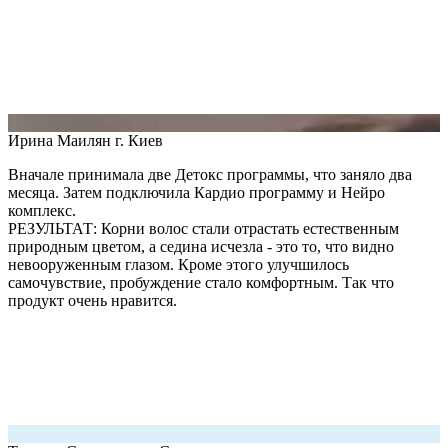
Ирина Маилян
г. Киев
Вначале принимала две Детокс программы, что заняло два
месяца. Затем подключила Кардио программу и Нейро
комплекс.
РЕЗУЛЬТАТ: Корни волос стали отрастать естественным
природным цветом, а седина исчезла - это то, что видно
невооруженным глазом. Кроме этого улучшилось
самочувствие, пробуждение стало комфортным. Так что
продукт очень нравится.