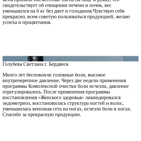
свидетельствует об очищении печени и почек, вес
уменьшился на 6 кг без диет и голодания.Чувствую себя
прекрасно, всем советую пользоваться продукцией, желаю
успеха и процветания.
Голубева Светлана
г. Бердянск
Много лет беспокоили головные боли, высокое
внутричерепное давление. Через две недели применения
программы Комплексной очистки боли исчезли, давление
отрегулировалось. После применения программы
восстановления «Женского здоровья» ликвидировался
эндометриоз, восстановилась структура ногтей и волос,
уменьшилась венозная сеть на ногах, исчезли боли в ногах.
Спасибо за прекрасную продукцию.