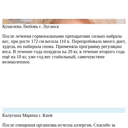
Кушелева Любовь
г. Луганск
После лечения гормональными препаратами сильно набрала
вес, при росте 172 см весила 110 к. Перепробовала много диет,
худела, но набирала снова. Применяла программу регуляции
веса. В течение года похудела на 29 кг, в течение второго года
ещё на 10 кг, уже год вес стабильный, самочувствие
великолепное.
Калугина Марина
г. Киев
После очищения организма исчезла аллергия. Спасибо за