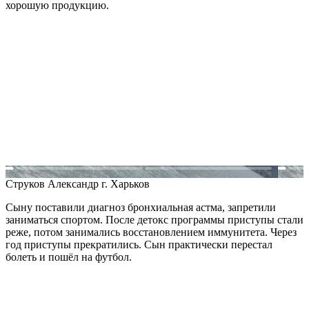
хорошую продукцию.
Струков Александр
г. Харьков
Сыну поставили диагноз бронхиальная астма, запретили
заниматься спортом. После детокс программы приступы стали
реже, потом занимались восстановлением иммунитета. Через
год приступы прекратились. Сын практически перестал
болеть и пошёл на футбол.