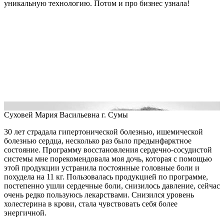
уникальную технологию. Потом и про бизнес узнала!
Суховей Мария Васильевна
г. Сумы
30 лет страдала гипертонической болезнью, ишемической
болезнью сердца, несколько раз было предынфарктное
состояние. Программу восстановления сердечно-сосудистой
системы мне порекомендовала моя дочь, которая с помощью
этой продукции устранила постоянные головные боли и
похудела на 11 кг. Пользовалась продукцией по программе,
постепенно ушли сердечные боли, снизилось давление, сейчас
очень редко пользуюсь лекарствами. Снизился уровень
холестерина в крови, стала чувствовать себя более
энергичной.