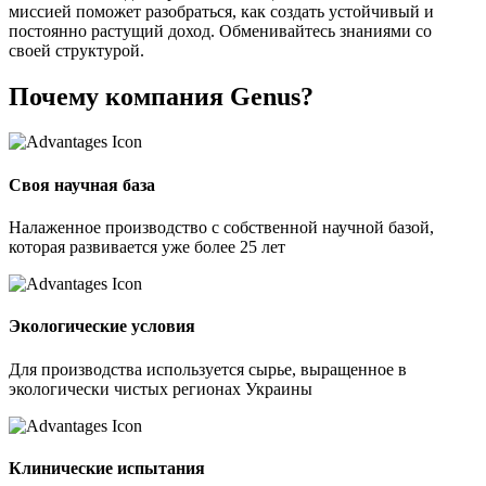
миссией поможет разобраться, как создать устойчивый и
постоянно растущий доход. Обменивайтесь знаниями со
своей структурой.
Почему компания Genus?
Своя научная база
Налаженное производство с собственной научной базой,
которая развивается уже более 25 лет
Экологические условия
Для производства используется сырье, выращенное в
экологически чистых регионах Украины
Клинические испытания