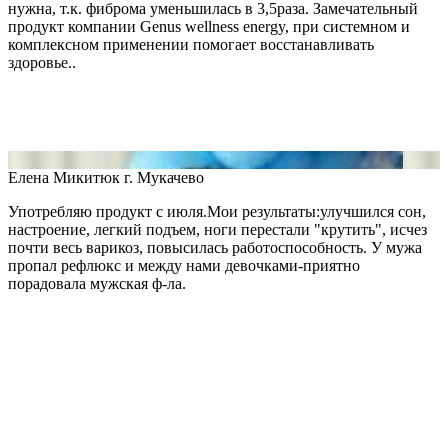
нужна, т.к. фиброма уменьшилась в 3,5раза. Замечательный
продукт компании Genus wellness energy, при системном и
комплексном применении помогает восстанавливать
здоровье..
Елена Микитюк
г. Мукачево
Употребляю продукт с июля.Мои результаты:улучшился сон,
настроение, легкий подъем, ноги перестали "крутить", исчез
почти весь варикоз, повысилась работоспособность. У мужа
пропал рефлюкс и между нами девочками-приятно
порадовала мужская ф-ла.