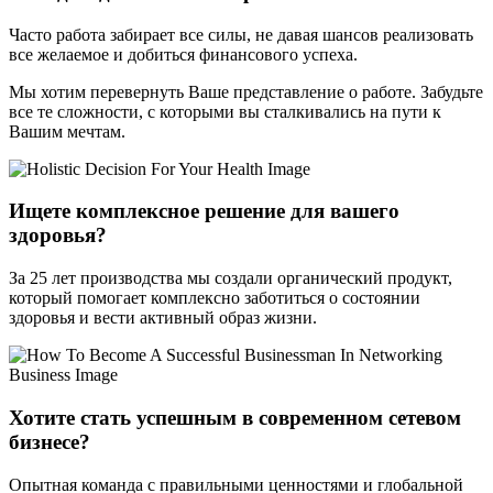
Часто работа забирает все силы, не давая шансов реализовать
все желаемое и добиться финансового успеха.
Мы хотим перевернуть Ваше представление о работе. Забудьте
все те сложности, с которыми вы сталкивались на пути к
Вашим мечтам.
Ищете комплексное решение для вашего
здоровья?
За 25 лет производства мы создали органический продукт,
который помогает комплексно заботиться о состоянии
здоровья и вести активный образ жизни.
Хотите стать успешным в современном сетевом
бизнесе?
Опытная команда с правильными ценностями и глобальной