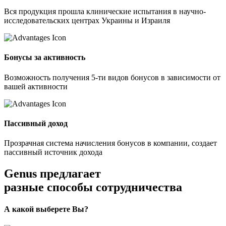
Вся продукция прошла клинические испытания в научно-
исследовательских центрах Украины и Израиля
Бонусы за активность
Возможность получения 5-ти видов бонусов в зависимости от
вашей активности
Пассивный доход
Прозрачная система начисления бонусов в компании, создает
пассивный источник дохода
Genus предлагает
разные способы сотрудничества
А какой выберете Вы?