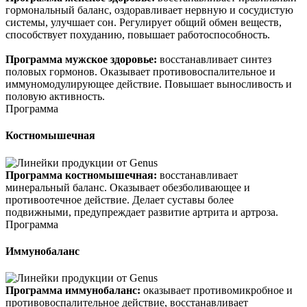
гормональный баланс, оздоравливает нервную и сосудистую
системы, улучшает сон. Регулирует общий обмен веществ,
способствует похуданию, повышает работоспособность.
Программа мужское здоровье:
восстанавливает синтез
половых гормонов. Оказывает противовоспалительное и
иммуномодулирующее действие. Повышает выносливость и
половую активность.
Программа
Костномышечная
Программа костномышечная:
восстанавливает
минеральный баланс. Оказывает обезболивающее и
противоотечное действие. Делает суставы более
подвижными, предупреждает развитие артрита и артроза.
Программа
Иммунобаланс
Программа иммунобаланс:
оказывает противомикробное и
противовоспалительное действие, восстанавливает