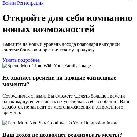
Войти
Регистрация
Откройте для себя компанию
новых возможностей
Выйдите на новый уровень дохода благодаря выгодной
системе бонусов и органическому продукту
Узнать подробнее
Не хватает времени на важные жизненные
моменты?
Сотрудничая с нами, Вы сможете уделять больше времени
близким, путешествовать и чувствовать себя свободно. Ваш
заработок не зависит от местонахождения и затраченного
времени.
Ваш доход не позволяет реализовать мечты?