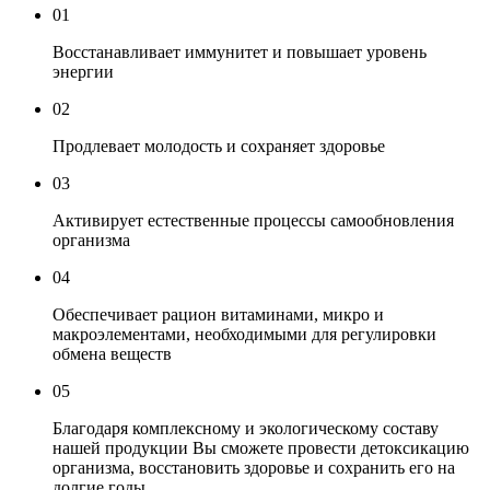
01
Восстанавливает иммунитет и повышает уровень
энергии
02
Продлевает молодость и сохраняет здоровье
03
Активирует естественные процессы самообновления
организма
04
Обеспечивает рацион витаминами, микро и
макроэлементами, необходимыми для регулировки
обмена веществ
05
Благодаря комплексному и экологическому составу
нашей продукции Вы сможете провести детоксикацию
организма, восстановить здоровье и сохранить его на
долгие годы