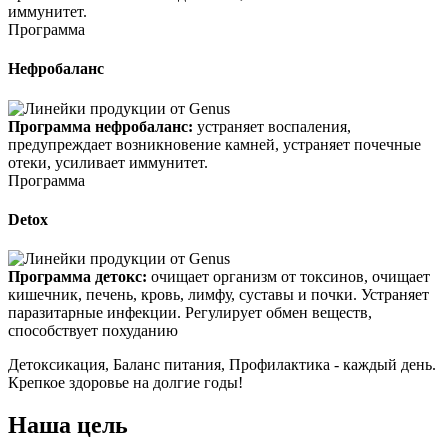
иммунитет.
Программа
Нефробаланс
Программа нефробаланс:
устраняет воспаления,
предупреждает возникновение камней, устраняет почечные
отеки, усиливает иммунитет.
Программа
Detox
Программа детокс:
очищает организм от токсинов, очищает
кишечник, печень, кровь, лимфу, суставы и почки. Устраняет
паразитарные инфекции. Регулирует обмен веществ,
способствует похуданию
Детоксикация, Баланс питания, Профилактика - каждый день.
Крепкое здоровье на долгие годы!
Наша цель