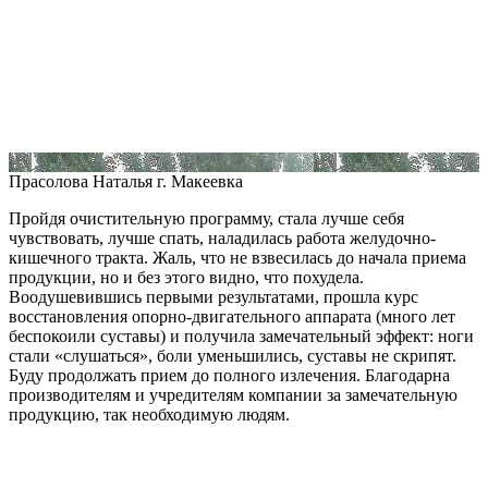
Прасолова Наталья
г. Макеевка
Пройдя очистительную программу, стала лучше себя
чувствовать, лучше спать, наладилась работа желудочно-
кишечного тракта. Жаль, что не взвесилась до начала приема
продукции, но и без этого видно, что похудела.
Воодушевившись первыми результатами, прошла курс
восстановления опорно-двигательного аппарата (много лет
беспокоили суставы) и получила замечательный эффект: ноги
стали «слушаться», боли уменьшились, суставы не скрипят.
Буду продолжать прием до полного излечения. Благодарна
производителям и учредителям компании за замечательную
продукцию, так необходимую людям.