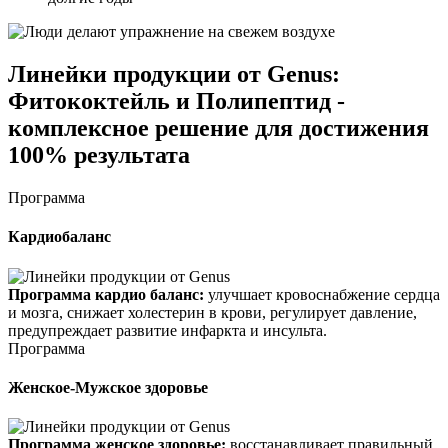
Линейки продукции от Genus:
Фитококтейль и Полипептид -
комплексное решение для достижения
100% результата
Программа
Кардиобаланс
Программа кардио баланс:
улучшает кровоснабжение сердца
и мозга, снижает холестерин в крови, регулирует давление,
предупреждает развитие инфаркта и инсульта.
Программа
Женское-Мужское здоровье
Программа женское здоровье:
восстанавливает правильный