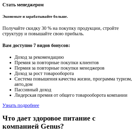
Стать менеджером
Экономьте и зарабатывайте больше.
Получайте скидку 30 % на покупку продукции, стройте
структуру и повышайте свою прибыль.
Вам доступно 7 видов бонусов:
Доход за рекомендацию
Премия за повторные покупки клиентов
Пермия за повторные покупки менеджеров
Доход за рост товарооборота
Система повышения качества жизни, программа туризм,
авто,дом
Пассивный доход
Лидерская премия от общего товарооборота компании
Узнать подробнее
Что дает здоровое питание с
компанией Genus?