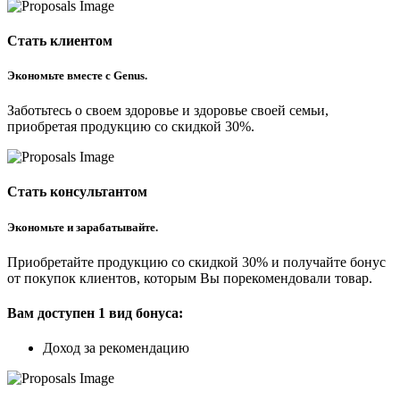
Стать клиентом
Экономьте вместе с Genus.
Заботьтесь о своем здоровье и здоровье своей семьи,
приобретая продукцию со скидкой 30%.
Стать консультантом
Экономьте и зарабатывайте.
Приобретайте продукцию со скидкой 30% и получайте бонус
от покупок клиентов, которым Вы порекомендовали товар.
Вам доступен 1 вид бонуса:
Доход за рекомендацию