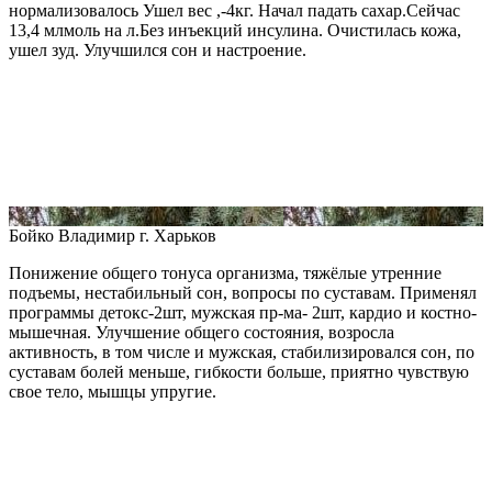
нормализовалось Ушел вес ,-4кг. Начал падать сахар.Сейчас
13,4 млмоль на л.Без инъекций инсулина. Очистилась кожа,
ушел зуд. Улучшился сон и настроение.
Бойко Владимир
г. Харьков
Понижение общего тонуса организма, тяжёлые утренние
подъемы, нестабильный сон, вопросы по суставам. Применял
программы детокс-2шт, мужская пр-ма- 2шт, кардио и костно-
мышечная. Улучшение общего состояния, возросла
активность, в том числе и мужская, стабилизировался сон, по
суставам болей меньше, гибкости больше, приятно чувствую
свое тело, мышцы упругие.