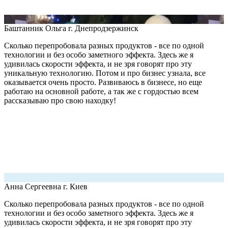
Баштанник Ольга
г. Днепродзержинск
Сколько перепробовала разных продуктов - все по одной
технологии и без особо заметного эффекта. Здесь же я
удивилась скорости эффекта, и не зря говорят про эту
уникальную технологию. Потом и про бизнес узнала, все
оказывается очень просто. Развиваюсь в бизнесе, но еще
работаю на основной работе, а так же с гордостью всем
рассказываю про свою находку!
Анна Сергеевна
г. Киев
Сколько перепробовала разных продуктов - все по одной
технологии и без особо заметного эффекта. Здесь же я
удивилась скорости эффекта, и не зря говорят про эту