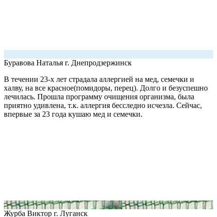
Буравова Наталья
г. Днепродзержинск
В течении 23-х лет страдала аллергией на мед, семечки и
халву, на все красное(помидоры, перец). Долго и безуспешно
лечилась. Прошла программу очищения организма, была
приятно удивлена, т.к. аллергия бесследно исчезла. Сейчас,
впервые за 23 года кушаю мед и семечки.
Журба Виктор
г. Луганск