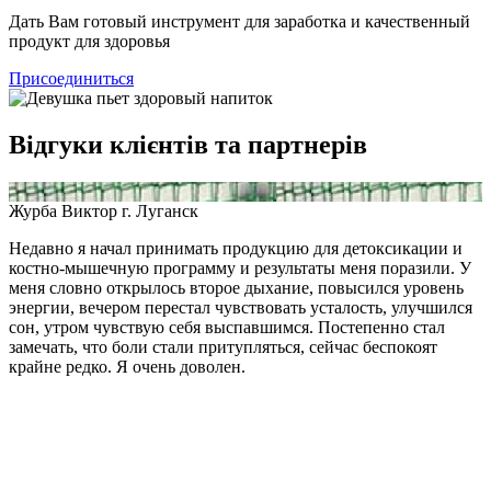
Дать Вам готовый инструмент для заработка и качественный
продукт для здоровья
Присоединиться
Відгуки клієнтів та партнерів
Журба Виктор
г. Луганск
Недавно я начал принимать продукцию для детоксикации и
костно-мышечную программу и результаты меня поразили. У
меня словно открылось второе дыхание, повысился уровень
энергии, вечером перестал чувствовать усталость, улучшился
сон, утром чувствую себя выспавшимся. Постепенно стал
замечать, что боли стали притупляться, сейчас беспокоят
крайне редко. Я очень доволен.