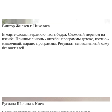
Виктор Жиляев
г. Николаев
В марте сломал верхнюю часть бедра. Сложный перелом на
изгибе. Принимал июнь - октябрь программы детокс, костно -
мышечный, кардио программы. Результат великолепный хожу
без костылей
Руслана Шалина
г. Киев