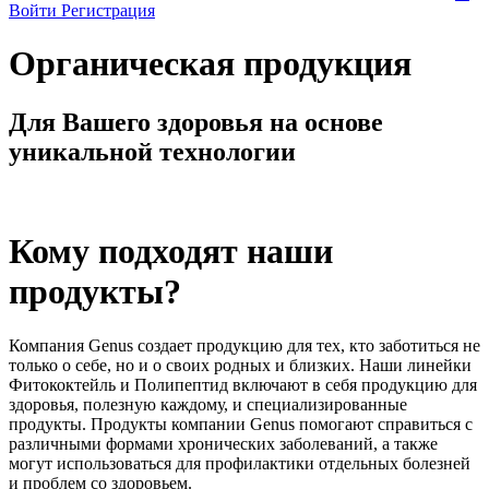
Войти
Регистрация
Органическая продукция
Для Вашего здоровья на основе
уникальной технологии
Кому подходят наши
продукты?
Компания Genus создает продукцию для тех, кто заботиться не
только о себе, но и о своих родных и близких. Наши линейки
Фитококтейль и Полипептид включают в себя продукцию для
здоровья, полезную каждому, и специализированные
продукты. Продукты компании Genus помогают справиться с
различными формами хронических заболеваний, а также
могут использоваться для профилактики отдельных болезней
и проблем со здоровьем.