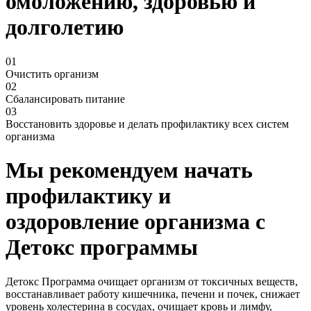
омоложению, здоровью и
долголетию
01
Очистить организм
02
Сбалансировать питание
03
Восстановить здоровье и делать профилактику всех систем
организма
Мы рекомендуем начать
профилактику и
оздоровление организма с
Детокс программы
Детокс Программа очищает организм от токсичных веществ,
восстанавливает работу кишечника, печени и почек, снижает
уровень холестерина в сосудах, очищает кровь и лимфу,