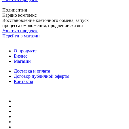
Полипептид
Кардио комплекс
Восстановление клеточного обмена, запуск
процесса омоложения, продление жизни
Узнать о продукте
Перейти в магазин
О продукте
Бизнес
Магазин
Доставка и оплата
Договор публичной оферты
Контакты