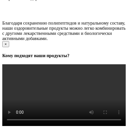
Благодаря сохранению полипептидов и натуральному составу,
наши оздоровительные продукты можно легко комбинировать
с другими лекарственными средствами и биологически
активными добавками.
×
Кому подходят наши продукты?