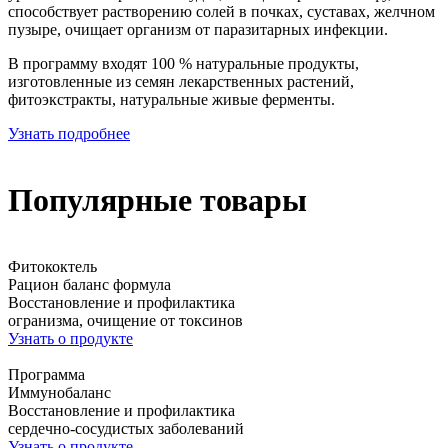
способствует растворению солей в почках, суставах, желчном
пузыре, очищает организм от паразитарных инфекции.
В программу входят 100 % натуральные продукты,
изготовленные из семян лекарственных растений,
фитоэкстракты, натуральные живые ферменты.
Узнать подробнее
Популярные товары
Фитококтель
Рацион баланс формула
Восстановление и профилактика
огранизма, очищение от токсинов
Узнать о продукте
Программа
Иммунобаланс
Восстановление и профилактика
сердечно-сосудистых заболеваний
Узнать о продукте