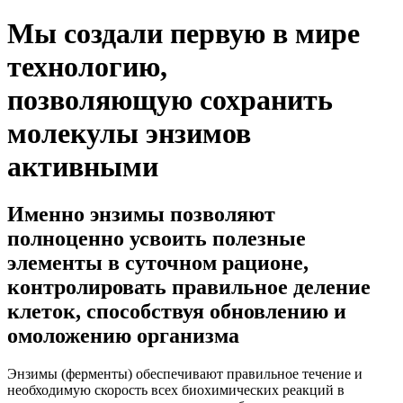
Мы создали первую в мире
технологию,
позволяющую сохранить
молекулы энзимов
активными
Именно энзимы позволяют
полноценно усвоить полезные
элементы в суточном рационе,
контролировать правильное деление
клеток, способствуя обновлению и
омоложению организма
Энзимы
(ферменты) обеспечивают правильное течение и
необходимую скорость всех биохимических реакций в