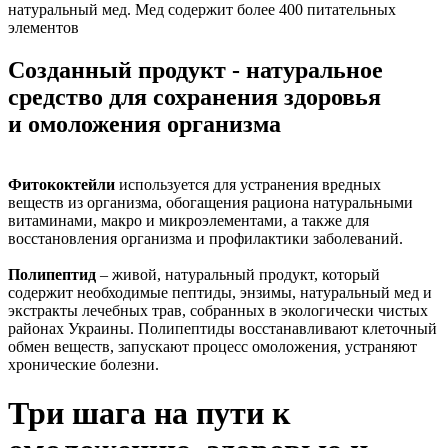
натуральный мед. Мед содержит более 400 питательных
элементов
Созданный продукт - натуральное
средство для сохранения здоровья
и омоложения организма
Фитококтейли
используется для устранения вредных
веществ из организма, обогащения рациона натуральными
витаминами, макро и микроэлементами, а также для
восстановления организма и профилактики заболеваний.
Полипептид
– живой, натуральный продукт, который
содержит необходимые пептиды, энзимы, натуральный мед и
экстракты лечебных трав, собранных в экологически чистых
районах Украины. Полипептиды восстанавливают клеточный
обмен веществ, запускают процесс омоложения, устраняют
хронические болезни.
Три шага на пути к