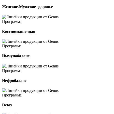
Женское-Мужское здоровье
Программа
Костномышечная
Программа
Иммунобаланс
Программа
Нефробаланс
Программа
Detox