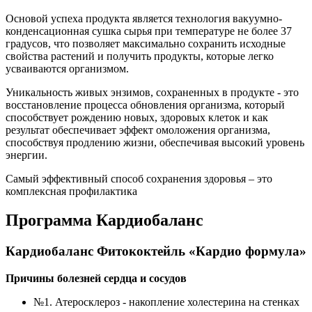
Основой успеха продукта является технология вакуумно-
конденсационная сушка сырья при температуре не более 37
градусов, что позволяет максимально сохранить исходные
свойства растений и получить продукты, которые легко
усваиваются организмом.
Уникальность живых энзимов, сохраненных в продукте - это
восстановление процесса обновления организма, который
способствует рождению новых, здоровых клеток и как
результат обеспечивает эффект омоложения организма,
способствуя продлению жизни, обеспечивая высокий уровень
энергии.
Самый эффективный способ сохранения здоровья – это
комплексная профилактика
Программа Кардиобаланс
Кардиобаланс
Фитококтейль «Кардио формула»
Причины болезней сердца и сосудов
№1. Атеросклероз - накопление холестерина на стенках