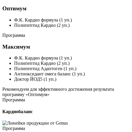
Оптимум
Ф.К. Кардио формула (1 уп.)
Полипептид Кардио (2 уп.)
Программа
Максимум
Ф.К. Кардио формула (1 уп.)
Полипептид Кардио (2 уп.)
Полипептид Адаптоген (1 уп.)
Антиоксидант омега баланс (1 уп.)
Доктор ЙОД5 (1 уп.)
Рекомендуем
для эффективного достижения результата
программу
«Оптимум»
Программа
Кардиобаланс
Программа