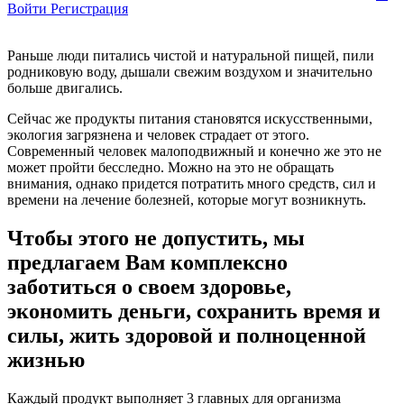
Войти
Регистрация
Раньше люди питались чистой и натуральной пищей, пили
родниковую воду, дышали свежим воздухом и значительно
больше двигались.
Сейчас же продукты питания становятся искусственными,
экология загрязнена и человек страдает от этого.
Современный человек малоподвижный и конечно же это не
может пройти бесследно. Можно на это не обращать
внимания, однако придется потратить много средств, сил и
времени на лечение болезней, которые могут возникнуть.
Чтобы этого не допустить, мы
предлагаем Вам комплексно
заботиться о своем здоровье,
экономить деньги, сохранить время и
силы, жить здоровой и полноценной
жизнью
Каждый продукт выполняет
3 главных
для организма