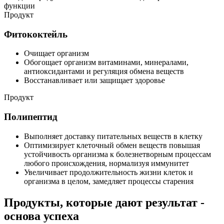
функции
Продукт
Фитококтейль
Очищает организм
Обогощает организм витаминами, минералами,
антиоксидантами и регуляция обмена веществ
Восстанавливает или защищает здоровье
Продукт
Полипептид
Выполняет доставку питательных веществ в клетку
Оптимизирует клеточный обмен веществ повышая
устойчивость организма к болезнетворным процессам
любого происхождения, нормализуя иммунитет
Увеличивает продолжительность жизни клеток и
организма в целом, замедляет процессы старения
Продукты, которые дают результат -
основа успеха