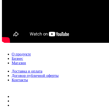
О продукте
Бизнес
Магазин
Доставка и оплата
Договор публичной оферты
Контакты