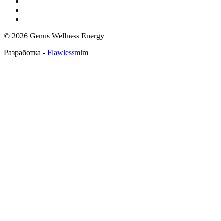
© 2026 Genus Wellness Energy
Разработка -
Flawlessmlm