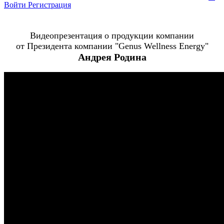
Войти
Регистрация
Видеопрезентация о продукции компании
от Президента компании "Genus Wellness Energy"
Андрея Родина