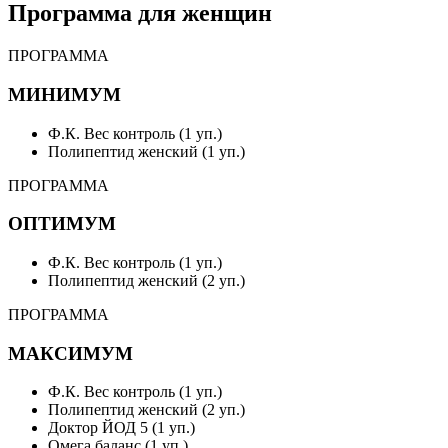
Программа для женщин
ПРОГРАММА
МИНИМУМ
Ф.К. Вес контроль (1 уп.)
Полипептид женский (1 уп.)
ПРОГРАММА
ОПТИМУМ
Ф.К. Вес контроль (1 уп.)
Полипептид женский (2 уп.)
ПРОГРАММА
МАКСИМУМ
Ф.К. Вес контроль (1 уп.)
Полипептид женский (2 уп.)
Доктор ЙОД 5 (1 уп.)
Омега баланс (1 уп.)