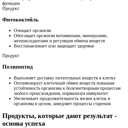
функции
Продукт
Фитококтейль
Очищает организм
Обогощает организм витаминами, минералами,
антиоксидантами и регуляция обмена веществ
Восстанавливает или защищает здоровье
Продукт
Полипептид
Выполняет доставку питательных веществ в клетку
Оптимизирует клеточный обмен веществ повышая
устойчивость организма к болезнетворным процессам
любого происхождения, нормализуя иммунитет
Увеличивает продолжительность жизни клеток и
организма в целом, замедляет процессы старения
Продукты, которые дают результат -
основа успеха