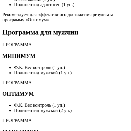
Полипептид адаптоген (1 уп.)
Рекомендуем
для эффективного достижения результата
программу
«Оптимум»
Программа для мужчин
ПРОГРАММА
МИНИМУМ
Ф.К. Вес контроль (1 уп.)
Полипептид мужской (1 уп.)
ПРОГРАММА
ОПТИМУМ
Ф.К. Вес контроль (1 уп.)
Полипептид мужской (2 уп.)
ПРОГРАММА