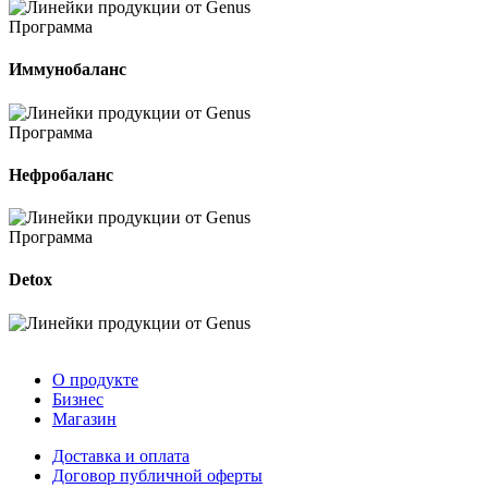
Программа
Иммунобаланс
Программа
Нефробаланс
Программа
Detox
О продукте
Бизнес
Магазин
Доставка и оплата
Договор публичной оферты