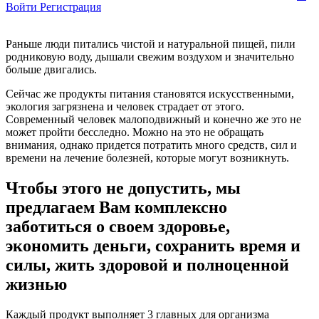
Войти
Регистрация
Раньше люди питались чистой и натуральной пищей, пили
родниковую воду, дышали свежим воздухом и значительно
больше двигались.
Сейчас же продукты питания становятся искусственными,
экология загрязнена и человек страдает от этого.
Современный человек малоподвижный и конечно же это не
может пройти бесследно. Можно на это не обращать
внимания, однако придется потратить много средств, сил и
времени на лечение болезней, которые могут возникнуть.
Чтобы этого не допустить, мы
предлагаем Вам комплексно
заботиться о своем здоровье,
экономить деньги, сохранить время и
силы, жить здоровой и полноценной
жизнью
Каждый продукт выполняет
3 главных
для организма