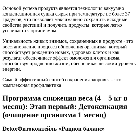
Основой успеха продукта является технология вакуумно-
конденсационная сушка сырья при температуре не более 37
градусов, что позволяет максимально сохранить исходные
свойства растений и получить продукты, которые легко
усваиваются организмом.
Уникальность живых энзимов, сохраненных в продукте - это
восстановление процесса обновления организма, который
способствует рождению новых, здоровых клеток и как
результат обеспечивает эффект омоложения организма,
способствуя продлению жизни, обеспечивая высокий уровень
энергии.
Самый эффективный способ сохранения здоровья – это
комплексная профилактика
Программа снижения веса (4 – 5 кг в
месяц):
Этап первый: Детоксикация
(очищение организма 1 месяц)
Detox
Фитококтейль «Рацион баланс»