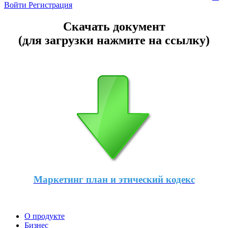
Войти
Регистрация
Скачать документ
(для загрузки нажмите на ссылку)
Маркетинг план и этический кодекс
О продукте
Бизнес