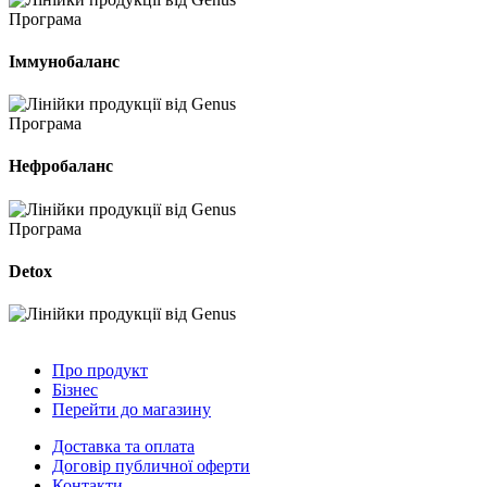
Програма
Іммунобаланс
Програма
Нефробаланс
Програма
Detox
Про продукт
Бізнес
Перейти до магазину
Доставка та оплата
Договір публичної оферти
Контакти