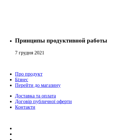
Принципы продуктивной работы
7 грудня 2021
Про продукт
Бізнес
Перейти до магазину
Доставка та оплата
Договір публичної оферти
Контакти