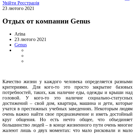
Увійти
Реєстрація
23 лютого 2021
Отдых от компании Genus
Arina
23 лютого 2021
Genus
Качество жизни у каждого человека определяется разными
критериями. Для кого-то это просто закрытие базовых
потребностей, таких, как наличие еды, одежды и крыши над
головой. У кого-то это наличие социально-статусных
достижений – свой дом, квартира, машина и дети, которые
учатся в престижных учебных заведениях. Некоторым людям
очень важно найти свое предназначение и иметь достойный
круг общения. Но есть нечто общее, что объединяет
большинство людей – в конце жизненного пути очень многие
жалеют лишь о двух моментах: что мало рисковали и мало