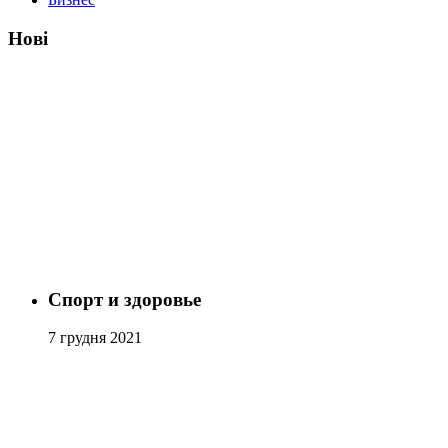
Нові
Спорт и здоровье
7 грудня 2021