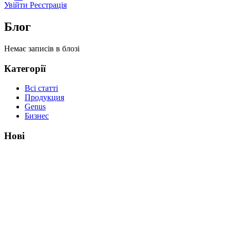
Увійти
Реєстрація
Блог
Немає записів в блозі
Категорії
Всі статті
Продукция
Genus
Бизнес
Нові