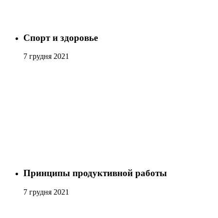
Спорт и здоровье
7 грудня 2021
Принципы продуктивной работы
7 грудня 2021