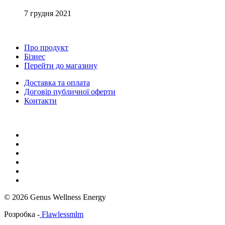
7 грудня 2021
Про продукт
Бізнес
Перейти до магазину
Доставка та оплата
Договір публичної оферти
Контакти
© 2026 Genus Wellness Energy
Розробка -
Flawlessmlm