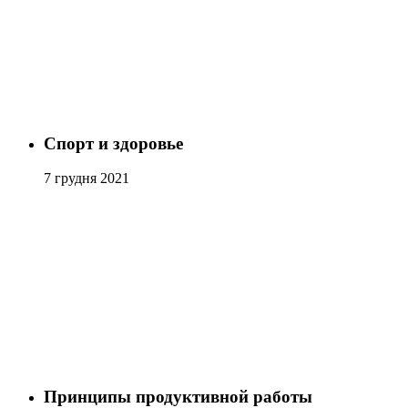
Спорт и здоровье
7 грудня 2021
Принципы продуктивной работы