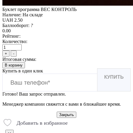
Буклет программа ВЕС КОНТРОЛЬ
Наличие:
На складе
UAH 2.50
Баллооборот:
?
0.00
Рейтинг:
Количество:
+
-
Итоговая сумма:
В корзину
Купить в один клик
КУПИТЬ
Готово! Ваш запрос отправлен.
Менеджер компании свяжется с вами в ближайшее время.
Закрыть