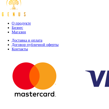
О продукте
Бизнес
Магазин
Доставка и оплата
Договор публичной оферты
Контакты