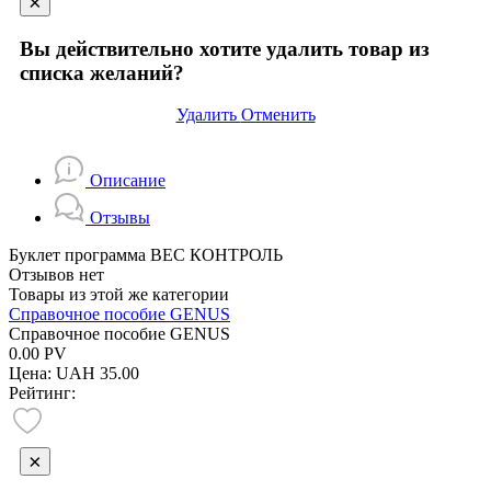
×
Вы действительно хотите удалить товар из
списка желаний?
Удалить
Отменить
Описание
Отзывы
Буклет программа ВЕС КОНТРОЛЬ
Отзывов нет
Товары из этой же категории
Справочное пособие GENUS
Справочное пособие GENUS
0.00
PV
Цена:
UAH 35.00
Рейтинг:
×