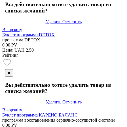
Вы действительно хотите удалить товар из
списка желаний?
Удалить
Отменить
В корзину
Буклет программа DETOX
программа DETOX
0.00
PV
Цена:
UAH 2.50
Рейтинг:
×
Вы действительно хотите удалить товар из
списка желаний?
Удалить
Отменить
В корзину
Буклет программа КАРДИО БАЛАНС
программа восстановления сердечно-сосудистой системы
0.00
PV