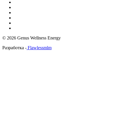
© 2026 Genus Wellness Energy
Разработка -
Flawlessmlm